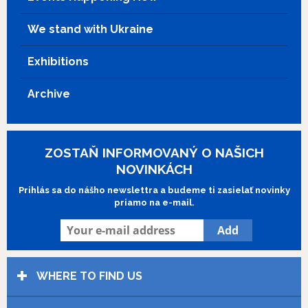
We stand with Ukraine
Exhibitions
Archive
ZOSTAŇ INFORMOVANÝ O NAŠICH
NOVINKÁCH
Prihlás sa do nášho newslettra a budeme ti zasielať novinky
priamo na e-mail.
WHERE TO FIND US