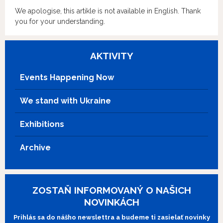
We apologise, this artikle is not available in English. Thank
you for your understanding.
AKTIVITY
Events Happening Now
We stand with Ukraine
Exhibitions
Archive
ZOSTAŇ INFORMOVANÝ O NAŠICH
NOVINKÁCH
Prihlás sa do nášho newslettra a budeme ti zasielať novinky