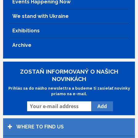
Events Happening Now
We stand with Ukraine
Exhibitions
Archive
ZOSTAŇ INFORMOVANÝ O NAŠICH
NOVINKÁCH
Prihlás sa do nášho newslettra a budeme ti zasielať novinky
priamo na e-mail.
WHERE TO FIND US