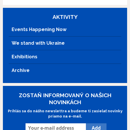
beginning of 1968.
AKTIVITY
Events Happening Now
We stand with Ukraine
Exhibitions
Archive
ZOSTAŇ INFORMOVANÝ O NAŠICH
NOVINKÁCH
Prihlás sa do nášho newslettra a budeme ti zasielať novinky
priamo na e-mail.