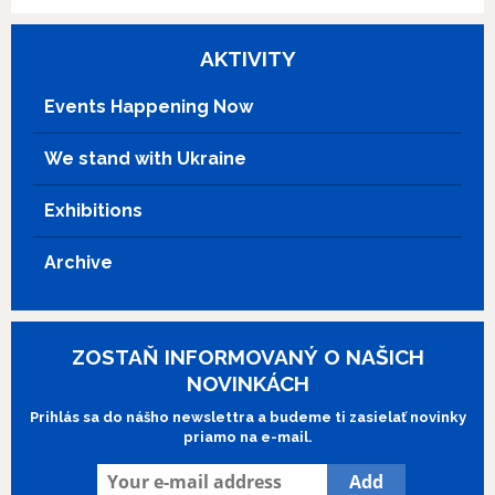
AKTIVITY
Events Happening Now
We stand with Ukraine
Exhibitions
Archive
ZOSTAŇ INFORMOVANÝ O NAŠICH
NOVINKÁCH
Prihlás sa do nášho newslettra a budeme ti zasielať novinky
priamo na e-mail.