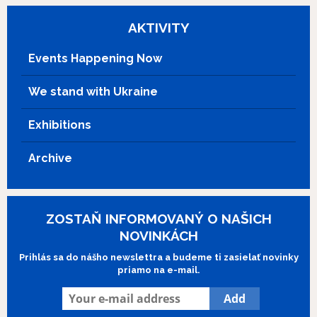
AKTIVITY
Events Happening Now
We stand with Ukraine
Exhibitions
Archive
ZOSTAŇ INFORMOVANÝ O NAŠICH
NOVINKÁCH
Prihlás sa do nášho newslettra a budeme ti zasielať novinky
priamo na e-mail.