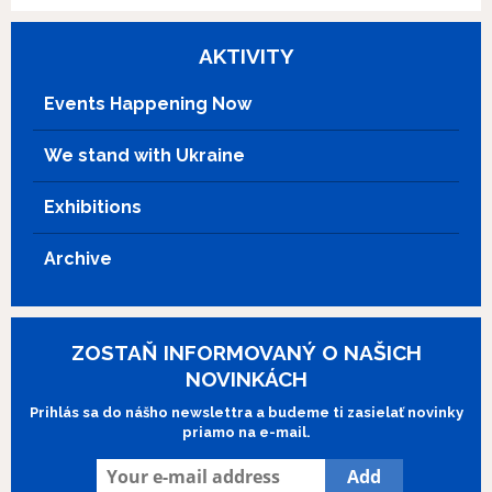
AKTIVITY
Events Happening Now
We stand with Ukraine
Exhibitions
Archive
ZOSTAŇ INFORMOVANÝ O NAŠICH
NOVINKÁCH
Prihlás sa do nášho newslettra a budeme ti zasielať novinky
priamo na e-mail.