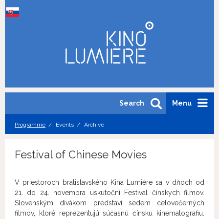
Search
Menu
Programme
Events
Archive
Festival of Chinese Movies
V priestoroch bratislavského Kina Lumière sa v dňoch od
21. do 24. novembra uskutoční Festival čínskych filmov.
Slovenským divákom predstaví sedem celovečerných
filmov, ktoré reprezentujú súčasnú čínsku kinematografiu.