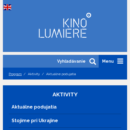
Vyhľadávanie
Menu
Program
Aktivity
Aktuálne podujatia
AKTIVITY
Aktuálne podujatia
Stojíme pri Ukrajine